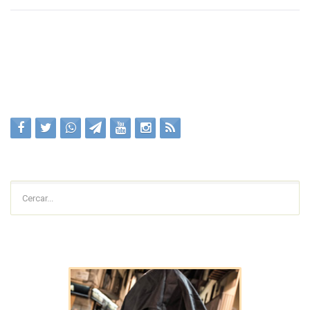
Cercar...