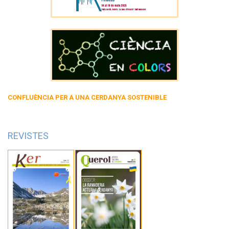
CONFLUÈNCIA PER A UNA CERDANYA SOSTENIBLE
REVISTES