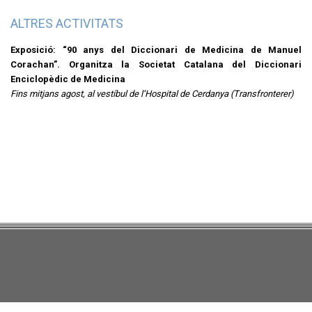
ALTRES ACTIVITATS
Exposició: “90 anys del Diccionari de Medicina de Manuel
Corachan”. Organitza la Societat Catalana del Diccionari
Enciclopèdic de Medicina
Fins mitjans agost, al vestíbul de l’Hospital de Cerdanya (Transfronterer)