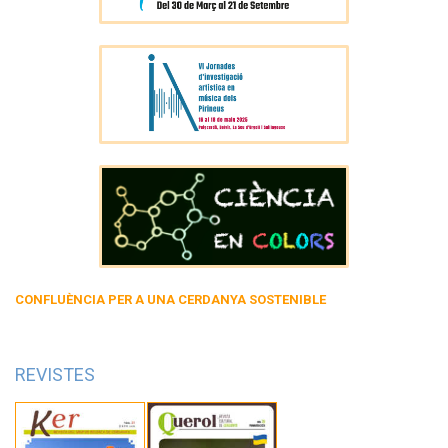
CONFLUÈNCIA PER A UNA CERDANYA SOSTENIBLE
REVISTES