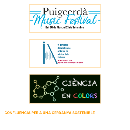
CONFLUÈNCIA PER A UNA CERDANYA SOSTENIBLE