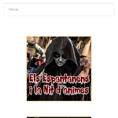
Cercar...