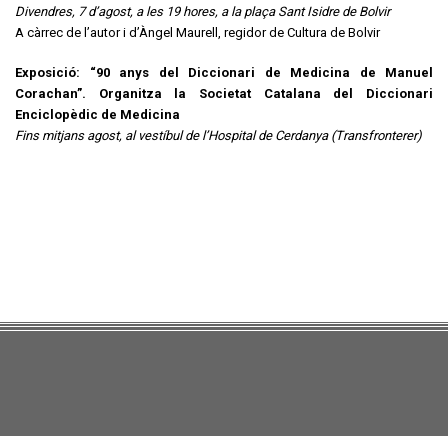
Divendres, 7 d’agost, a les 19 hores, a la plaça Sant Isidre de Bolvir
A càrrec de l’autor i d’Àngel Maurell, regidor de Cultura de Bolvir
Exposició: “90 anys del Diccionari de Medicina de Manuel
Corachan”. Organitza la Societat Catalana del Diccionari
Enciclopèdic de Medicina
Fins mitjans agost, al vestíbul de l’Hospital de Cerdanya (Transfronterer)