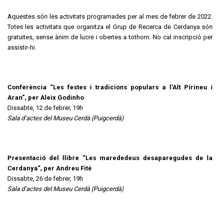
Aquestes són les activitats programades per al mes de febrer de 2022.
Totes les activitats que organitza el Grup de Recerca de Cerdanya són
gratuïtes, sense ànim de lucre i obertes a tothom. No cal inscripció per
assistir-hi.
Conferència “Les festes i tradicions populars a l’Alt Pirineu i
Aran”, per Aleix Godinho
Dissabte, 12 de febrer, 19h
Sala d’actes del Museu Cerdà (Puigcerdà)
Presentació del llibre “Les marededeus desaparegudes de la
Cerdanya”, per Andreu Fité
Dissabte, 26 de febrer, 19h
Sala d’actes del Museu Cerdà (Puigcerdà)