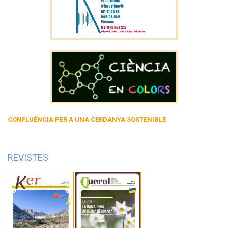
CONFLUÈNCIA PER A UNA CERDANYA SOSTENIBLE
REVISTES