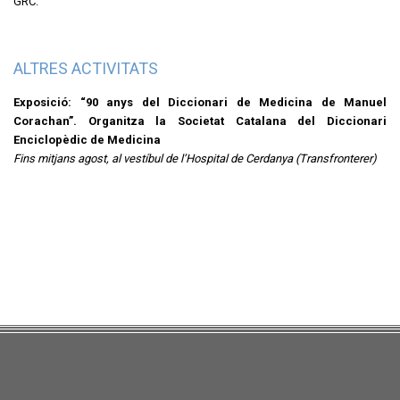
GRC.
ALTRES ACTIVITATS
Exposició: “90 anys del Diccionari de Medicina de Manuel
Corachan”. Organitza la Societat Catalana del Diccionari
Enciclopèdic de Medicina
Fins mitjans agost, al vestíbul de l’Hospital de Cerdanya (Transfronterer)