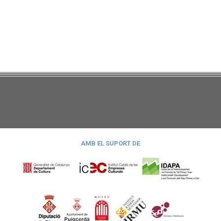
AMB EL SUPORT DE