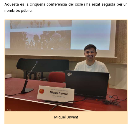
Aquesta és la cinquena conferència del cicle i ha estat seguida per un
nombrós públic.
Miquel Sirvent