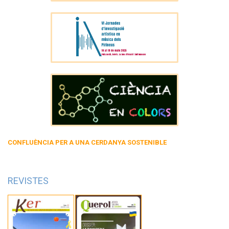
CONFLUÈNCIA PER A UNA CERDANYA SOSTENIBLE
REVISTES