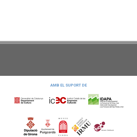
AMB EL SUPORT DE