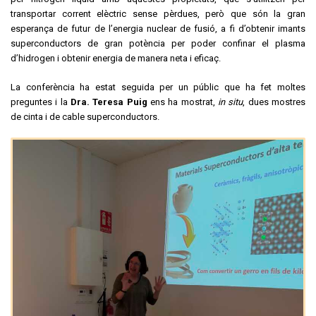
transportar corrent elèctric sense pèrdues, però que són la gran
esperança de futur de l’energia nuclear de fusió, a fi d’obtenir imants
superconductors de gran potència per poder confinar el plasma
d’hidrogen i obtenir energia de manera neta i eficaç.
La conferència ha estat seguida per un públic que ha fet moltes
preguntes i la
Dra. Teresa Puig
ens ha mostrat,
in situ
, dues mostres
de cinta i de cable superconductors.