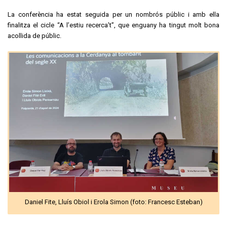
La conferència ha estat seguida per un nombrós públic i amb ella
finalitza el cicle “A l’estiu recerca’t”, que enguany ha tingut molt bona
acollida de públic.
Daniel Fite, Lluís Obiol i Erola Simon (foto: Francesc Esteban)