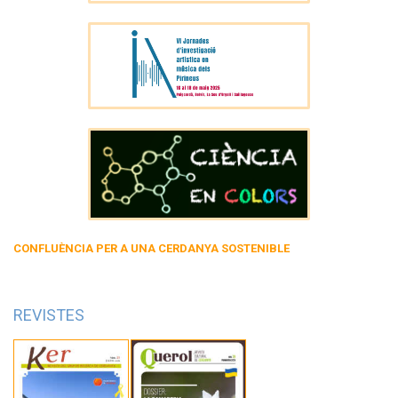
CONFLUÈNCIA PER A UNA CERDANYA SOSTENIBLE
REVISTES