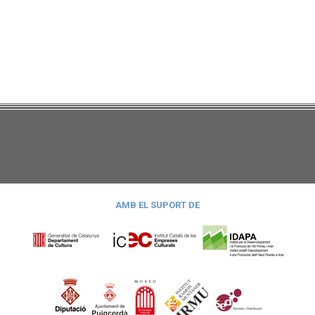
AMB EL SUPORT DE