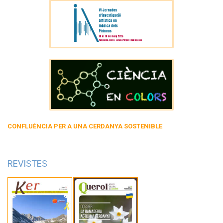
CONFLUÈNCIA PER A UNA CERDANYA SOSTENIBLE
REVISTES