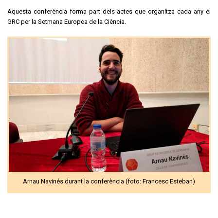
Aquesta conferència forma part dels actes que organitza cada any el
GRC per la Setmana Europea de la Ciència.
Arnau Navinés durant la conferència (foto: Francesc Esteban)