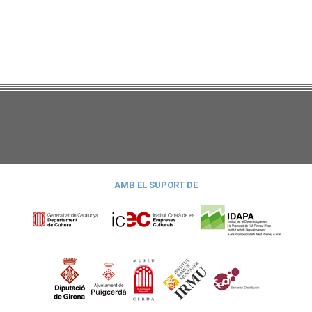
AMB EL SUPORT DE