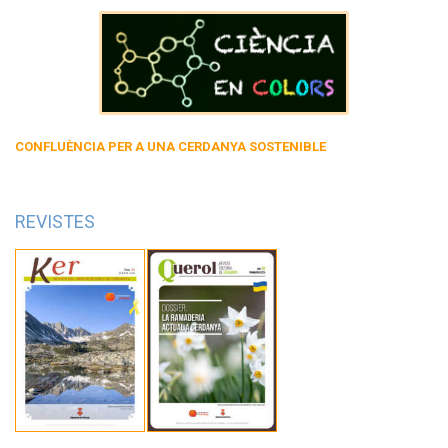
CONFLUÈNCIA PER A UNA CERDANYA SOSTENIBLE
REVISTES