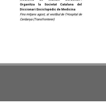
Organitza la Societat Catalana del
Diccionari Enciclopèdic de Medicina
Fins mitjans agost, al vestíbul de l’Hospital de
Cerdanya (Transfronterer)