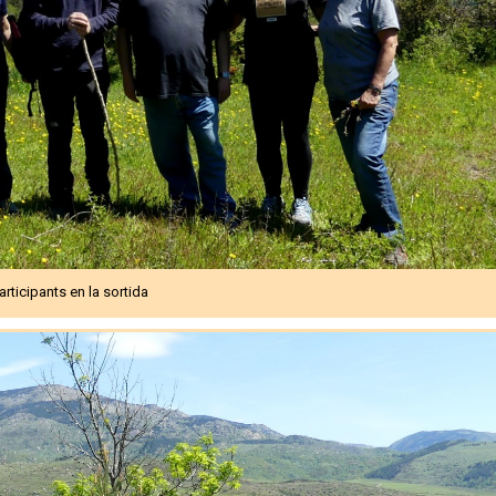
articipants en la sortida