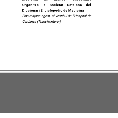
Organitza la Societat Catalana del
Diccionari Enciclopèdic de Medicina
Fins mitjans agost, al vestíbul de l’Hospital de
Cerdanya (Transfronterer)