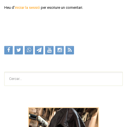
Heu d'
iniciar la sessió
per escriure un comentari.
Cercar...