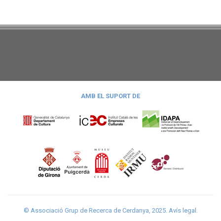
AMB EL SUPORT DE
© Associació Grup de Recerca de Cerdanya, 2025.
Avís legal
.