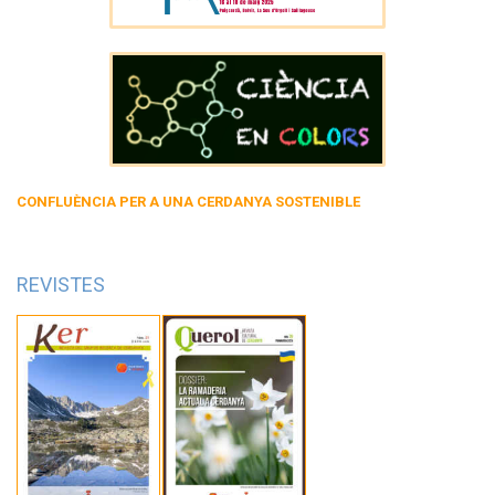
CONFLUÈNCIA PER A UNA CERDANYA SOSTENIBLE
REVISTES