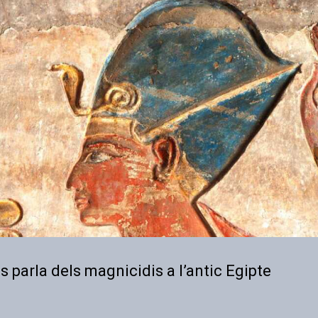
s parla dels magnicidis a l’antic Egipte