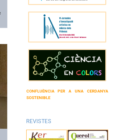
c
CONFLUÈNCIA PER A UNA CERDANYA
SOSTENIBLE
REVISTES