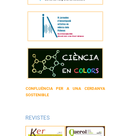
CONFLUÈNCIA PER A UNA CERDANYA
SOSTENIBLE
REVISTES