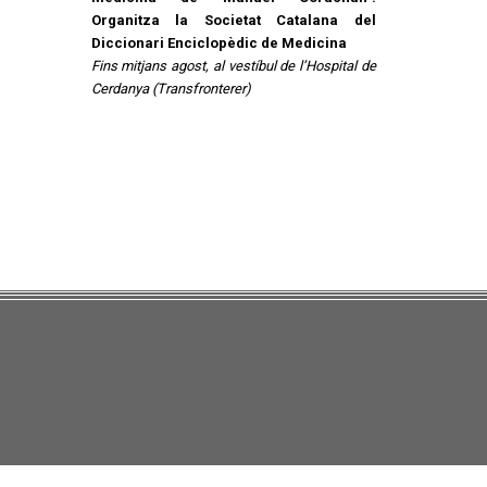
Organitza la Societat Catalana del
Diccionari Enciclopèdic de Medicina
Fins mitjans agost, al vestíbul de l’Hospital de
Cerdanya (Transfronterer)