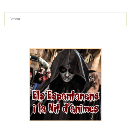
Cercar...