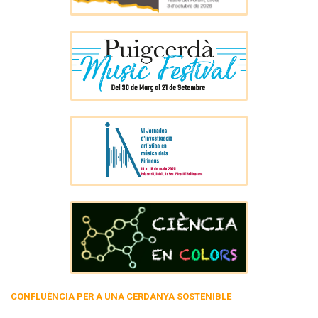
CONFLUÈNCIA PER A UNA CERDANYA SOSTENIBLE