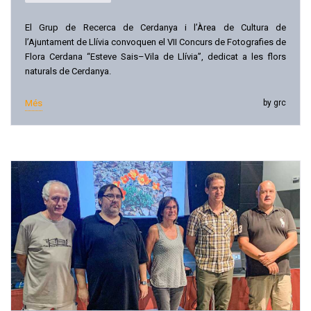
El Grup de Recerca de Cerdanya i l’Àrea de Cultura de
l’Ajuntament de Llívia convoquen el VII Concurs de Fotografies de
Flora Cerdana “Esteve Sais–Vila de Llívia”, dedicat a les flors
naturals de Cerdanya.
Més
by grc