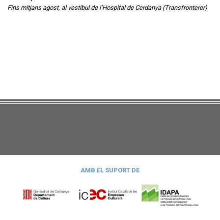
Fins mitjans agost, al vestíbul de l’Hospital de Cerdanya (Transfronterer)
AMB EL SUPORT DE