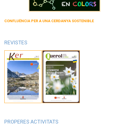
CONFLUÈNCIA PER A UNA CERDANYA SOSTENIBLE
REVISTES
PROPERES ACTIVITATS