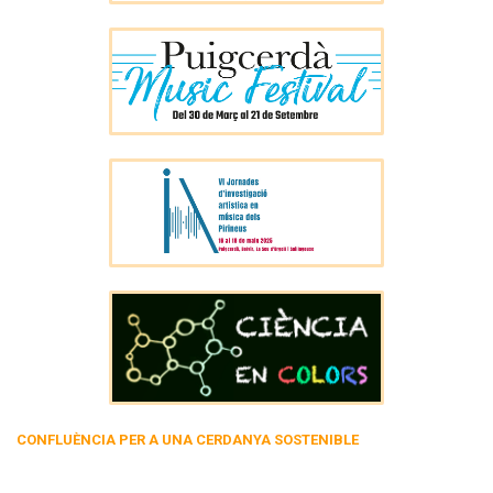
CONFLUÈNCIA PER A UNA CERDANYA SOSTENIBLE