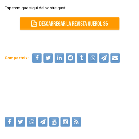
Esperem que sigui del vostre gust.
DESCARREGAR LA REVISTA QUEROL 36
Comparteix: