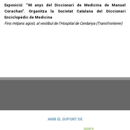
Exposició: “90 anys del Diccionari de Medicina de Manuel
Corachan”. Organitza la Societat Catalana del Diccionari
Enciclopèdic de Medicina
Fins mitjans agost, al vestíbul de l’Hospital de Cerdanya (Transfronterer)
AMB EL SUPORT DE