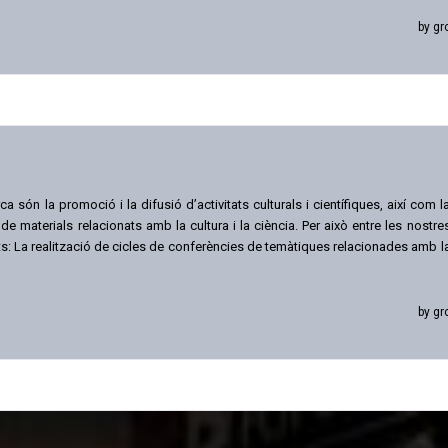
by gr
a són la promoció i la difusió d’activitats culturals i científiques, així com l
 de materials relacionats amb la cultura i la ciència. Per això entre les nostre
: La realització de cicles de conferències de temàtiques relacionades amb l
by gr